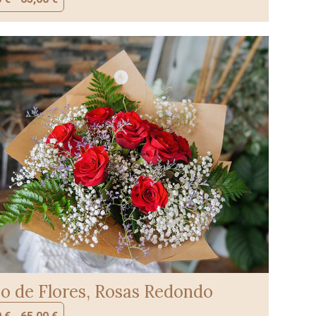
 de Flores, Rosas Redondo