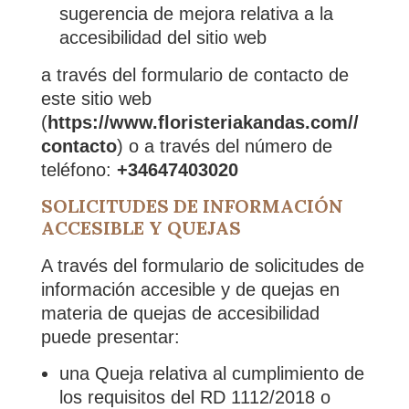
sugerencia de mejora relativa a la
accesibilidad del sitio web
a través del formulario de contacto de
este sitio web
(
https://www.floristeriakandas.com//
contacto
) o a través del número de
teléfono:
+34647403020
SOLICITUDES DE INFORMACIÓN
ACCESIBLE Y QUEJAS
A través del formulario de solicitudes de
información accesible y de quejas en
materia de quejas de accesibilidad
puede presentar:
una Queja relativa al cumplimiento de
los requisitos del RD 1112/2018 o