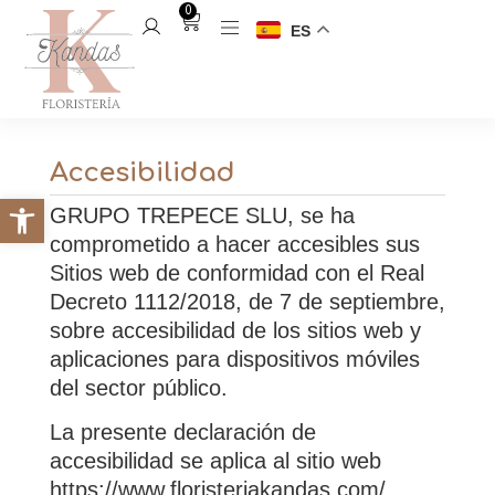
0
ES
Accesibilidad
GRUPO TREPECE SLU, se ha
comprometido a hacer accesibles sus
Sitios web de conformidad con el Real
Decreto 1112/2018, de 7 de septiembre,
sobre accesibilidad de los sitios web y
aplicaciones para dispositivos móviles
del sector público.
La presente declaración de
accesibilidad se aplica al sitio web
https://www.floristeriakandas.com/.