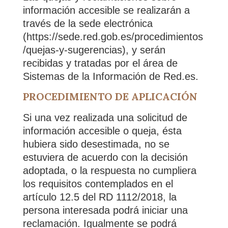
información accesible se realizarán a
través de la sede electrónica
(https://sede.red.gob.es/procedimientos
/quejas-y-sugerencias), y serán
recibidas y tratadas por el área de
Sistemas de la Información de Red.es.
PROCEDIMIENTO DE APLICACIÓN
Si una vez realizada una solicitud de
información accesible o queja, ésta
hubiera sido desestimada, no se
estuviera de acuerdo con la decisión
adoptada, o la respuesta no cumpliera
los requisitos contemplados en el
artículo 12.5 del RD 1112/2018, la
persona interesada podrá iniciar una
reclamación. Igualmente se podrá