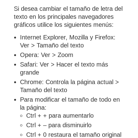
Si desea cambiar el tamaño de letra del
texto en los principales navegadores
gráficos utilice los siguientes menús:
Internet Explorer, Mozilla y Firefox:
Ver > Tamaño del texto
Opera: Ver > Zoom
Safari: Ver > Hacer el texto más
grande
Chrome: Controla la página actual >
Tamaño del texto
Para modificar el tamaño de todo en
la página:
Ctrl + + para aumentarlo
Ctrl + – para disminuirlo
Ctrl + 0 restaura el tamaño original