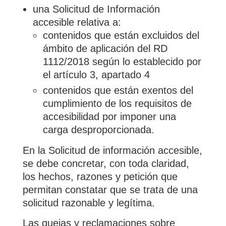
una Solicitud de Información
accesible relativa a:
contenidos que están excluidos del
ámbito de aplicación del RD
1112/2018 según lo establecido por
el artículo 3, apartado 4
contenidos que están exentos del
cumplimiento de los requisitos de
accesibilidad por imponer una
carga desproporcionada.
En la Solicitud de información accesible,
se debe concretar, con toda claridad,
los hechos, razones y petición que
permitan constatar que se trata de una
solicitud razonable y legítima.
Las quejas y reclamaciones sobre