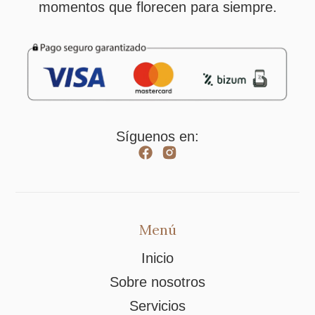
momentos que florecen para siempre.
Síguenos en:
Menú
Inicio
Sobre nosotros
Servicios