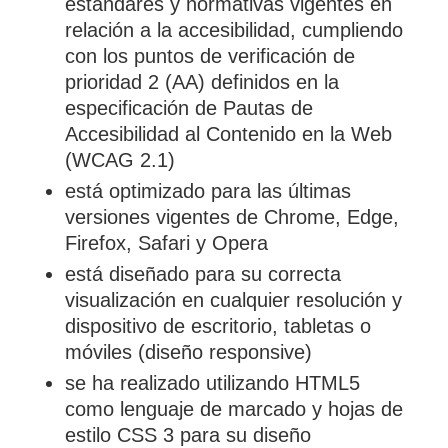
estándares y normativas vigentes en
relación a la accesibilidad, cumpliendo
con los puntos de verificación de
prioridad 2 (AA) definidos en la
especificación de Pautas de
Accesibilidad al Contenido en la Web
(WCAG 2.1)
está optimizado para las últimas
versiones vigentes de Chrome, Edge,
Firefox, Safari y Opera
está diseñado para su correcta
visualización en cualquier resolución y
dispositivo de escritorio, tabletas o
móviles (diseño responsive)
se ha realizado utilizando HTML5
como lenguaje de marcado y hojas de
estilo CSS 3 para su diseño