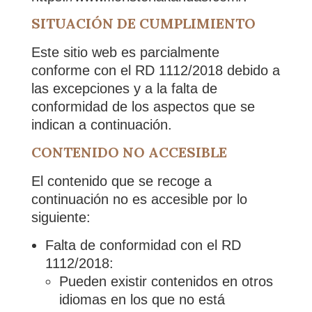
SITUACIÓN DE CUMPLIMIENTO
Este sitio web es parcialmente
conforme con el RD 1112/2018 debido a
las excepciones y a la falta de
conformidad de los aspectos que se
indican a continuación.
CONTENIDO NO ACCESIBLE
El contenido que se recoge a
continuación no es accesible por lo
siguiente:
Falta de conformidad con el RD
1112/2018:
Pueden existir contenidos en otros
idiomas en los que no está