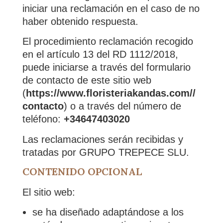
iniciar una reclamación en el caso de no
haber obtenido respuesta.
El procedimiento reclamación recogido
en el artículo 13 del RD 1112/2018,
puede iniciarse a través del formulario
de contacto de este sitio web
(
https://www.floristeriakandas.com//
contacto
) o a través del número de
teléfono:
+34647403020
Las reclamaciones serán recibidas y
tratadas por GRUPO TREPECE SLU.
CONTENIDO OPCIONAL
El sitio web:
se ha diseñado adaptándose a los