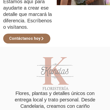
Estamos aquí para
ayudarte a crear ese
detalle que marcará la
diferencia. Escríbenos
o visítanos.
Contáctanos hoy
Flores, plantas y detalles únicos con
entrega local y trato personal. Desde
Candelaria, creamos con cariño