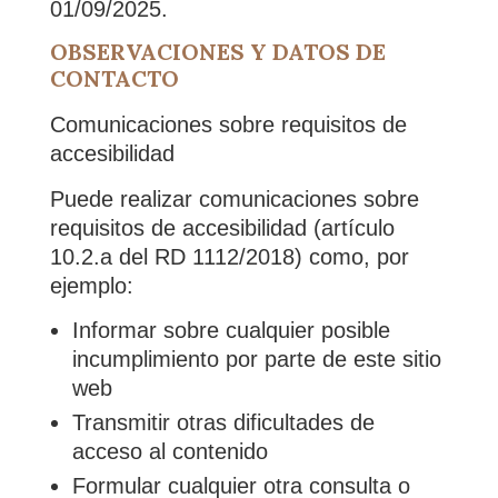
01/09/2025.
OBSERVACIONES Y DATOS DE
CONTACTO
Comunicaciones sobre requisitos de
accesibilidad
Puede realizar comunicaciones sobre
requisitos de accesibilidad (artículo
10.2.a del RD 1112/2018) como, por
ejemplo:
Informar sobre cualquier posible
incumplimiento por parte de este sitio
web
Transmitir otras dificultades de
acceso al contenido
Formular cualquier otra consulta o