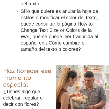
del texto
Si lo que quiere es anular la hoja de
estilos o modificar el color del texto,
puede consultar la página How to
Change Text Size or Colors de la
WAI, que se puede leer traducida al
español en ¿Cómo cambiar el
tamaño del texto o colores?
Haz florecer ese
momento
especial
¿Tienes algo que
celebrar, regalar o
decir con flores?