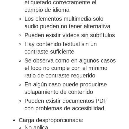
etiquetado correctamente el
cambio de idioma
Los elementos multimedia solo
audio pueden no tener alternativa
Pueden existir vídeos sin subtítulos
Hay contenido textual sin un
contraste suficiente
Se observa como en algunos casos
el foco no cumple con el mínimo
ratio de contraste requerido
En algún caso puede producirse
solapamiento de contenido
Pueden existir documentos PDF
con problemas de accesibilidad
Carga desproporcionada:
No aplica.