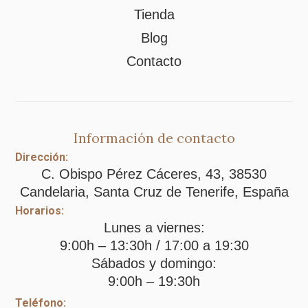
Tienda
Blog
Contacto
Información de contacto
Dirección:
C. Obispo Pérez Cáceres, 43, 38530
Candelaria, Santa Cruz de Tenerife, España
Horarios:
Lunes a viernes:
9:00h – 13:30h / 17:00 a 19:30
Sábados y domingo:
9:00h – 19:30h
Teléfono: