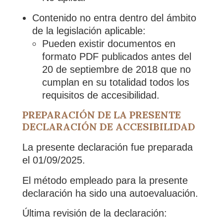
Contenido no entra dentro del ámbito
de la legislación aplicable:
Pueden existir documentos en
formato PDF publicados antes del
20 de septiembre de 2018 que no
cumplan en su totalidad todos los
requisitos de accesibilidad.
PREPARACIÓN DE LA PRESENTE
DECLARACIÓN DE ACCESIBILIDAD
La presente declaración fue preparada
el 01/09/2025.
El método empleado para la presente
declaración ha sido una autoevaluación.
Última revisión de la declaración: