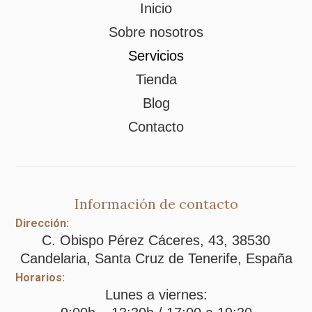
Inicio
Sobre nosotros
Servicios
Tienda
Blog
Contacto
Información de contacto
Dirección:
C. Obispo Pérez Cáceres, 43, 38530
Candelaria, Santa Cruz de Tenerife, España
Horarios:
Lunes a viernes: