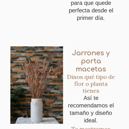
para que quede
perfecta desde el
primer día.
Jarrones y
porta
macetas
Dinos qué tipo de
flor o planta
tienes
Así te
recomendamos el
tamaño y diseño
ideal.
Te mostramos