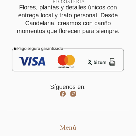
Flores, plantas y detalles únicos con
entrega local y trato personal. Desde
Candelaria, creamos con cariño
momentos que florecen para siempre.
Síguenos en:
Menú