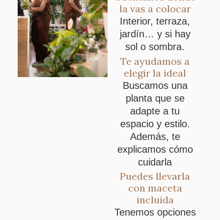
la vas a colocar
Interior, terraza,
jardín… y si hay
sol o sombra.
Te ayudamos a
elegir la ideal
Buscamos una
planta que se
adapte a tu
espacio y estilo.
Además, te
explicamos cómo
cuidarla
Puedes llevarla
con maceta
incluida
Tenemos opciones