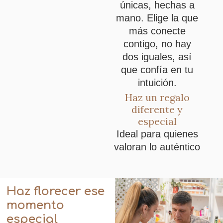
únicas, hechas a
mano. Elige la que
más conecte
contigo, no hay
dos iguales, así
que confía en tu
intuición.
Haz un regalo
diferente y
especial
Ideal para quienes
valoran lo auténtico
Haz florecer ese
momento
especial