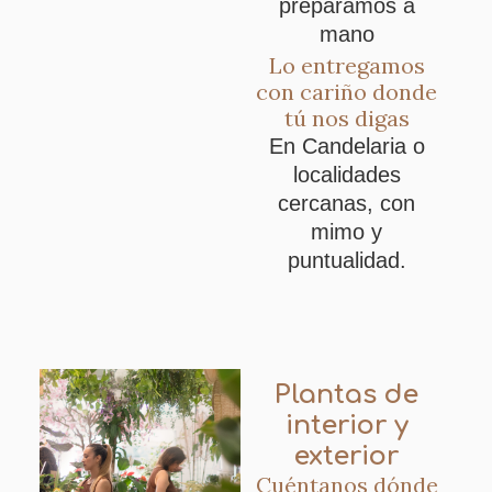
preparamos a
mano
Lo entregamos
con cariño donde
tú nos digas
En Candelaria o
localidades
cercanas, con
mimo y
puntualidad.
Plantas de
interior y
exterior
Cuéntanos dónde