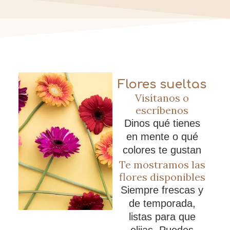
Flores sueltas
Visítanos o
escríbenos
Dinos qué tienes
en mente o qué
colores te gustan
Te mostramos las
flores disponibles
Siempre frescas y
de temporada,
listas para que