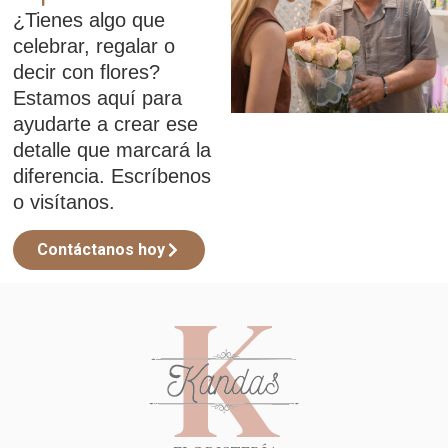
¿Tienes algo que
celebrar, regalar o
decir con flores?
Estamos aquí para
ayudarte a crear ese
detalle que marcará la
diferencia. Escríbenos
o visítanos.
Contáctanos hoy