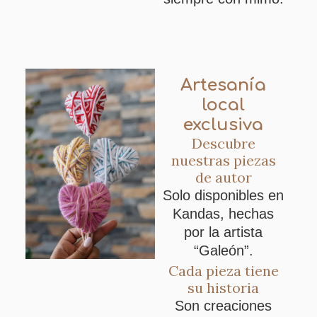
Artesanía
local
exclusiva
Descubre
nuestras piezas
de autor
Solo disponibles en
Kandas, hechas
por la artista
“Galeón”.
Cada pieza tiene
su historia
Son creaciones