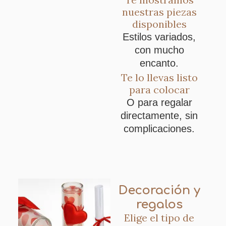
nuestras piezas
disponibles
Estilos variados,
con mucho
encanto.
Te lo llevas listo
para colocar
O para regalar
directamente, sin
complicaciones.
Decoración y
regalos
Elige el tipo de